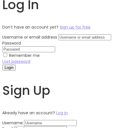
Log In
Don’t have an account yet?
Sign up for free
Username or email address
Password
Remember me
Lost password
Login
Sign Up
Already have an account?
Log in
Username