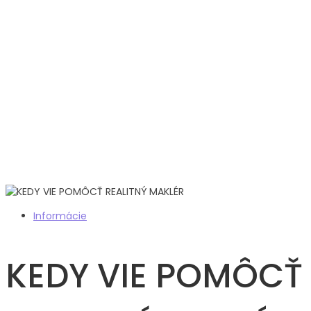
Informácie
KEDY VIE POMÔCŤ